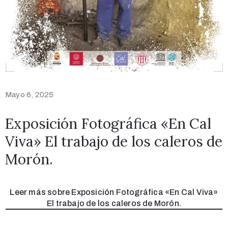
Mayo 6, 2025
Exposición Fotográfica «En Cal
Viva» El trabajo de los caleros de
Morón.
Leer más sobre Exposición Fotográfica «En Cal Viva»
El trabajo de los caleros de Morón.