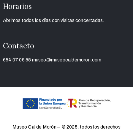
Horarios
Abrimos todos los días con visitas concertadas.
Contacto
654 07 05 55
museo@museocaldemoron.com
Museo Cal de Morón – © 2025. todos los derechos