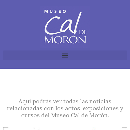
Aquí podrás ver todas las noticias
relacionadas con los actos, exposiciones y
cursos del Museo Cal de Morón.