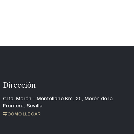
Dirección
Crta. Morón – Montellano Km. 25, Morón de la
Frontera, Sevilla
CÓMO LLEGAR